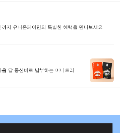
할인까지 유니온페이만의 특별한 혜택을 만나보세요
다음 달 통신비로 납부하는 머니트리