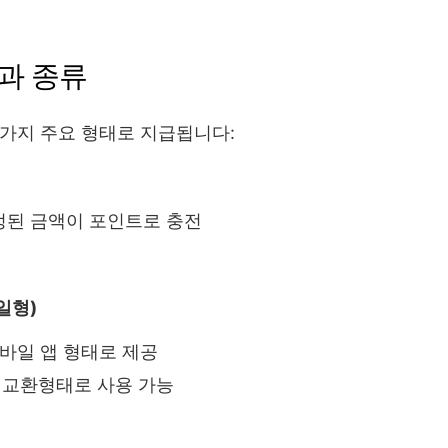
식과 종류
가지 주요 형태로 지급됩니다:
정된 금액이 포인트로 충전
일형)
모바일 앱 형태로 제공
 교환형태로 사용 가능