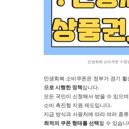
민생회복 소비쿠폰 수령방
민생회복 소비쿠폰은 정부가 경기 
으로 시행한 정책
입니다.
모든 국민이 신청해서 받을 수 있으며
소비 촉진형 지원 제도입니다.
지급 방식과 사용처에 따라 여러 종류
최적의 쿠폰 형태를 선택
할 수 있습니