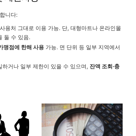
합니다:
드 사용처 그대로 이용 가능. 단, 대형마트나 온라인몰
 둘 수 있음.
 가맹점에 한해 사용
가능. 면 단위 등 일부 지역에서
일하거나 일부 제한이 있을 수 있으며,
잔액 조회·충