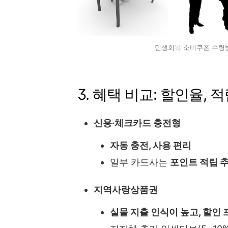
민생회복 소비쿠폰 수령방
3. 혜택 비교: 할인율, 
신용·체크카드 충전형
자동 충전, 사용 편리
일부 카드사는
포인트 적립 
지역사랑상품권
실물 지출 인식이 높고, 할인