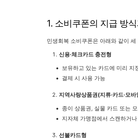
1. 소비쿠폰의 지급 방
민생회복 소비쿠폰은 아래와 같이 세 
신용·체크카드 충전형
보유하고 있는 카드에 미리 지
결제 시 사용 가능
지역사랑상품권(지류·카드·모바
종이 상품권, 실물 카드 또는 
지자체 가맹점에서 스캔하거나
선불카드형