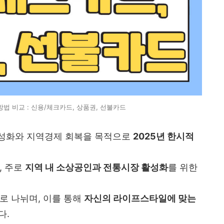
법 비교 : 신용/체크카드, 상품권, 선불카드
활성화와 지역경제 회복을 목적으로
2025년 한시적
, 주로
지역 내 소상공인과 전통시장 활성화
를 위한
로 나뉘며, 이를 통해
자신의 라이프스타일에 맞는
다.