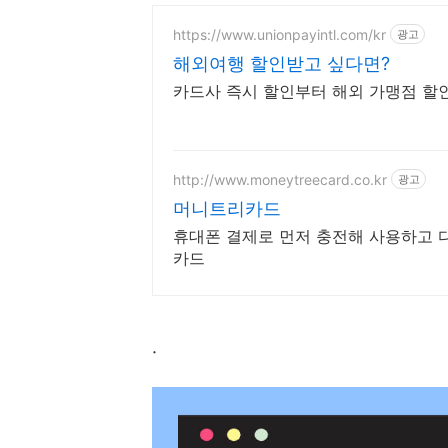
https://www.unionpayintl.com/kr
광고
해외여행 할인받고 싶다면?
카드사 즉시 할인부터 해외 가맹점 
http://www.moneytreecard.co.kr
광고
머니트리카드
휴대폰 결제로 먼저 충전해 사용하고 
카드
·