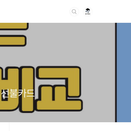
, 선불카드