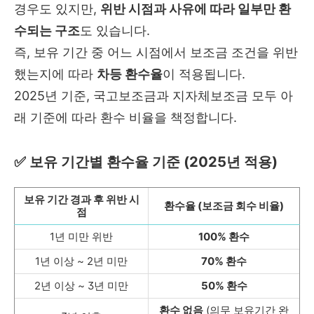
경우도 있지만,
위반 시점과 사유에 따라 일부만 환
수되는 구조
도 있습니다.
즉, 보유 기간 중 어느 시점에서 보조금 조건을 위반
했는지에 따라
차등 환수율
이 적용됩니다.
2025년 기준, 국고보조금과 지자체보조금 모두 아
래 기준에 따라 환수 비율을 책정합니다.
✅ 보유 기간별 환수율 기준 (2025년 적용)
보유 기간 경과 후 위반 시
환수율 (보조금 회수 비율)
점
1년 미만 위반
100% 환수
1년 이상 ~ 2년 미만
70% 환수
2년 이상 ~ 3년 미만
50% 환수
환수 없음
(의무 보유기간 완