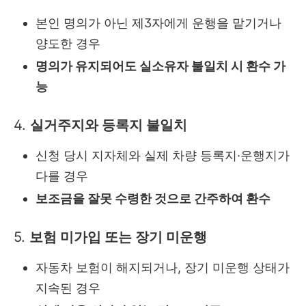
본인 명의가 아닌 제3자에게 운행을 맡기거나
양도한 경우
명의가 유지되어도 실소유자 불일치 시 환수 가
능
4.
실거주지와 등록지 불일치
신청 당시 지자체와 실제 차량 등록지·운행지가
다를 경우
보조금을 잘못 수령한 것으로 간주하여 환수
5.
보험 미가입 또는 장기 미운행
자동차 보험이 해지되거나, 장기 미운행 상태가
지속된 경우