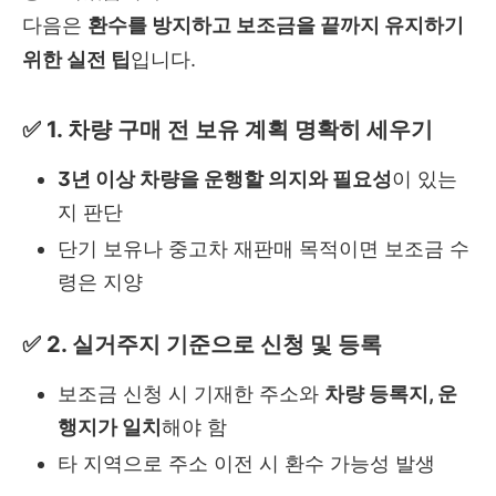
다음은
환수를 방지하고 보조금을 끝까지 유지하기
위한 실전 팁
입니다.
✅ 1. 차량 구매 전 보유 계획 명확히 세우기
3년 이상 차량을 운행할 의지와 필요성
이 있는
지 판단
단기 보유나 중고차 재판매 목적이면 보조금 수
령은 지양
✅ 2. 실거주지 기준으로 신청 및 등록
보조금 신청 시 기재한 주소와
차량 등록지, 운
행지가 일치
해야 함
타 지역으로 주소 이전 시 환수 가능성 발생