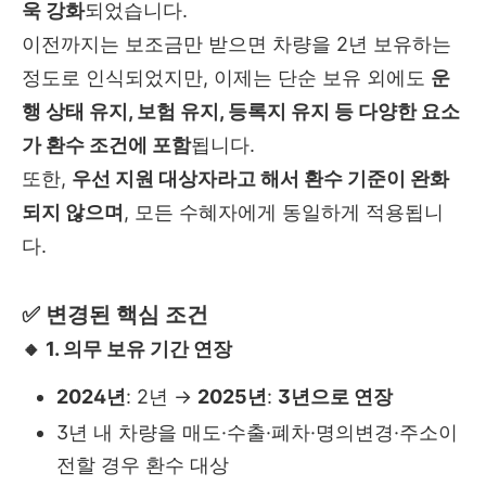
욱 강화
되었습니다.
이전까지는 보조금만 받으면 차량을 2년 보유하는
정도로 인식되었지만, 이제는 단순 보유 외에도
운
행 상태 유지, 보험 유지, 등록지 유지 등 다양한 요소
가 환수 조건에 포함
됩니다.
또한,
우선 지원 대상자라고 해서 환수 기준이 완화
되지 않으며
, 모든 수혜자에게 동일하게 적용됩니
다.
✅ 변경된 핵심 조건
🔸 1. 의무 보유 기간 연장
2024년
: 2년 →
2025년
:
3년으로 연장
3년 내 차량을 매도·수출·폐차·명의변경·주소이
전할 경우 환수 대상