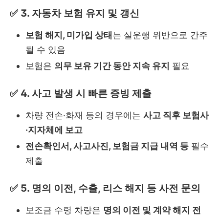
✅ 3. 자동차 보험 유지 및 갱신
보험 해지, 미가입 상태
는 실운행 위반으로 간주
될 수 있음
보험은
의무 보유 기간 동안 지속 유지
필요
✅ 4. 사고 발생 시 빠른 증빙 제출
차량 전손·화재 등의 경우에는
사고 직후 보험사
·지자체에 보고
전손확인서, 사고사진, 보험금 지급 내역 등
필수
제출
✅ 5. 명의 이전, 수출, 리스 해지 등 사전 문의
보조금 수령 차량은
명의 이전 및 계약 해지 전