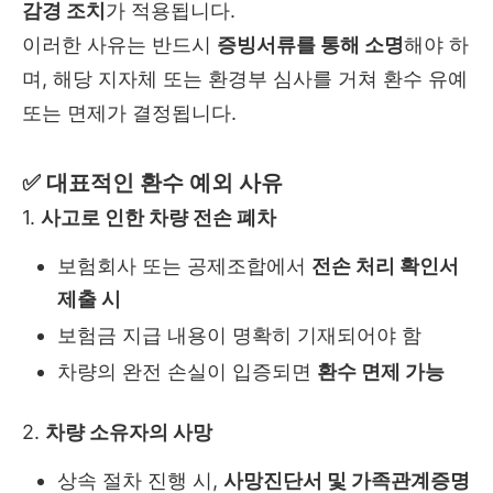
감경 조치
가 적용됩니다.
이러한 사유는 반드시
증빙서류를 통해 소명
해야 하
며, 해당 지자체 또는 환경부 심사를 거쳐 환수 유예
또는 면제가 결정됩니다.
✅ 대표적인 환수 예외 사유
1.
사고로 인한 차량 전손 폐차
보험회사 또는 공제조합에서
전손 처리 확인서
제출 시
보험금 지급 내용이 명확히 기재되어야 함
차량의 완전 손실이 입증되면
환수 면제 가능
2.
차량 소유자의 사망
상속 절차 진행 시,
사망진단서 및 가족관계증명