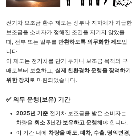
전기차 보조금 환수 제도는 정부나 지자체가 지급한
보조금을 소비자가 정해진 조건을 지키지 않았을
때, 전부 또는 일부를
반환하도록 의무화한 제도
입
니다.
이 제도는 전기차를 단기 투기나 보조금 목적의 구
매로부터 보호하고,
실제 친환경차 운행을 장려하기
위한 장치
로 마련되었습니다.
✅ 의무 운행(보유) 기간
2025년 기준
전기차 보조금을 받은 소비자는
차량을
최소 3년간 보유하고 운행
해야 합니다.
이 기간 내에
차량을 매도, 폐차, 수출, 명의변경,