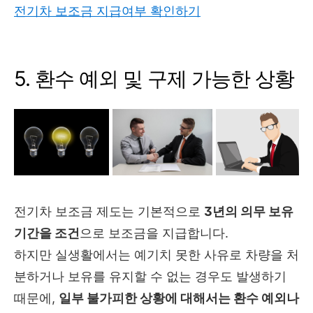
전기차 보조금 지급여부 확인하기
5. 환수 예외 및 구제 가능한 상황
전기차 보조금 제도는 기본적으로
3년의 의무 보유
기간을 조건
으로 보조금을 지급합니다.
하지만 실생활에서는 예기치 못한 사유로 차량을 처
분하거나 보유를 유지할 수 없는 경우도 발생하기
때문에,
일부 불가피한 상황에 대해서는 환수 예외나