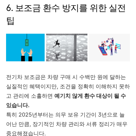
6. 보조금 환수 방지를 위한 실전
팁
전기차 보조금은 차량 구매 시 수백만 원에 달하는
실질적인 혜택이지만, 조건을 정확히 이해하지 못하
고 관리에 소홀하면
예기치 않게 환수 대상이 될 수
있습니다.
특히 2025년부터는 의무 보유 기간이 3년으로 늘
어난 만큼, 장기적인 차량 관리와 서류 정리가 매우
중요해졌습니다.