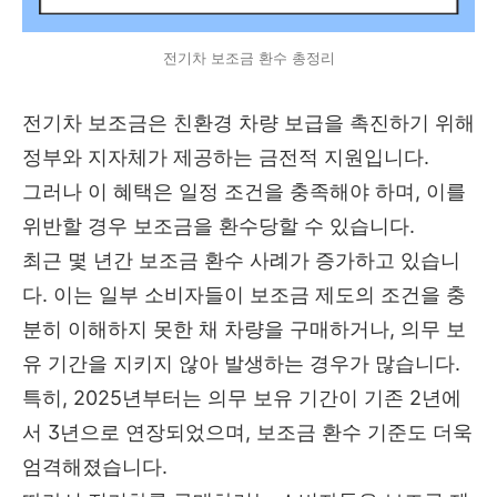
전기차 보조금 환수 총정리
전기차 보조금은 친환경 차량 보급을 촉진하기 위해
정부와 지자체가 제공하는 금전적 지원입니다.
그러나 이 혜택은 일정 조건을 충족해야 하며, 이를
위반할 경우 보조금을 환수당할 수 있습니다.
최근 몇 년간 보조금 환수 사례가 증가하고 있습니
다.
이는 일부 소비자들이 보조금 제도의 조건을 충
분히 이해하지 못한 채 차량을 구매하거나, 의무 보
유 기간을 지키지 않아 발생하는 경우가 많습니다.
특히, 2025년부터는 의무 보유 기간이 기존 2년에
서 3년으로 연장되었으며, 보조금 환수 기준도 더욱
엄격해졌습니다.