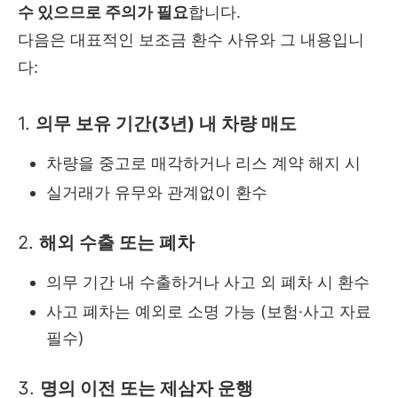
수 있으므로 주의가 필요
합니다.
다음은 대표적인 보조금 환수 사유와 그 내용입니
다:
1.
의무 보유 기간(3년) 내 차량 매도
차량을 중고로 매각하거나 리스 계약 해지 시
실거래가 유무와 관계없이 환수
2.
해외 수출 또는 폐차
의무 기간 내 수출하거나 사고 외 폐차 시 환수
사고 폐차는 예외로 소명 가능 (보험·사고 자료
필수)
3.
명의 이전 또는 제삼자 운행