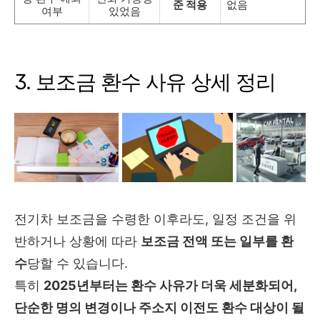
준 적용
없음
여부
있었음
3. 보조금 환수 사유 상세 정리
전기차 보조금을 수령한 이후라도, 일정 조건을 위
반하거나 상황에 따라
보조금 전액 또는 일부를 환
수
당할 수 있습니다.
특히
2025년부터는 환수 사유가 더욱 세분화되어,
단순한 명의 변경이나 주소지 이전도 환수 대상이 될