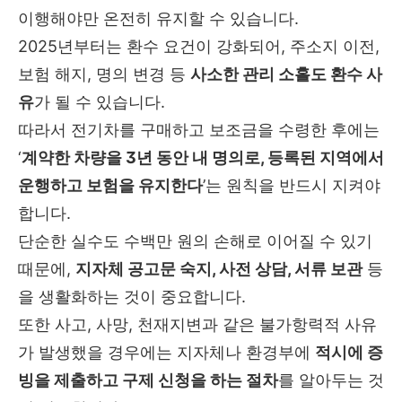
이행해야만 온전히 유지할 수 있습니다.
2025년부터는 환수 요건이 강화되어, 주소지 이전,
보험 해지, 명의 변경 등
사소한 관리 소홀도 환수 사
유
가 될 수 있습니다.
따라서 전기차를 구매하고 보조금을 수령한 후에는
‘
계약한 차량을 3년 동안 내 명의로, 등록된 지역에서
운행하고 보험을 유지한다
’는 원칙을 반드시 지켜야
합니다.
단순한 실수도 수백만 원의 손해로 이어질 수 있기
때문에,
지자체 공고문 숙지, 사전 상담, 서류 보관
등
을 생활화하는 것이 중요합니다.
또한 사고, 사망, 천재지변과 같은 불가항력적 사유
가 발생했을 경우에는 지자체나 환경부에
적시에 증
빙을 제출하고 구제 신청을 하는 절차
를 알아두는 것