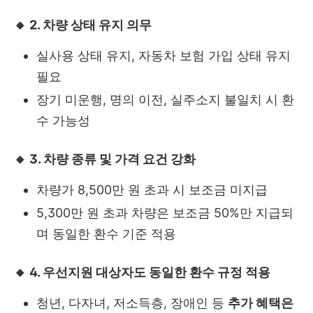
🔸 2. 차량 상태 유지 의무
실사용 상태 유지, 자동차 보험 가입 상태 유지
필요
장기 미운행, 명의 이전, 실주소지 불일치 시 환
수 가능성
🔸 3. 차량 종류 및 가격 요건 강화
차량가 8,500만 원 초과 시 보조금 미지급
5,300만 원 초과 차량은 보조금 50%만 지급되
며 동일한 환수 기준 적용
🔸 4. 우선지원 대상자도 동일한 환수 규정 적용
청년, 다자녀, 저소득층, 장애인 등
추가 혜택은