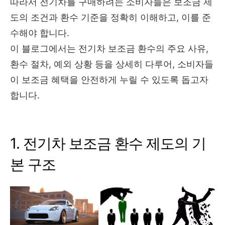
따라서 전기차를 구매하려는 소비자들은 보조금 제
도의 조건과 환수 기준을 정확히 이해하고, 이를 준
수해야 합니다.
이 블로그에서는 전기차 보조금 환수의 주요 사유,
환수 절차, 예외 상황 등을 상세히 다루어, 소비자들
이 보조금 혜택을 안전하게 누릴 수 있도록 돕고자
합니다.
1. 전기차 보조금 환수 제도의 기
본 구조