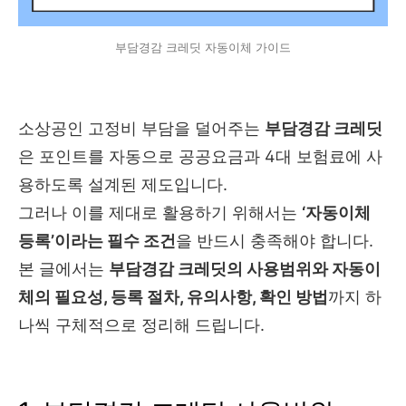
부담경감 크레딧 자동이체 가이드
소상공인 고정비 부담을 덜어주는
부담경감 크레딧
은 포인트를 자동으로 공공요금과 4대 보험료에 사
용하도록 설계된 제도입니다.
그러나 이를 제대로 활용하기 위해서는
‘자동이체
등록’이라는 필수 조건
을 반드시 충족해야 합니다.
본 글에서는
부담경감 크레딧의 사용범위와 자동이
체의 필요성, 등록 절차, 유의사항, 확인 방법
까지 하
나씩 구체적으로 정리해 드립니다.