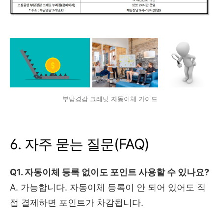
부담경감 크레딧 자동이체 가이드
6. 자주 묻는 질문(FAQ)
Q1. 자동이체 등록 없이도 포인트 사용할 수 있나요?
A. 가능합니다. 자동이체 등록이 안 되어 있어도 직
접 결제하면 포인트가 차감됩니다.