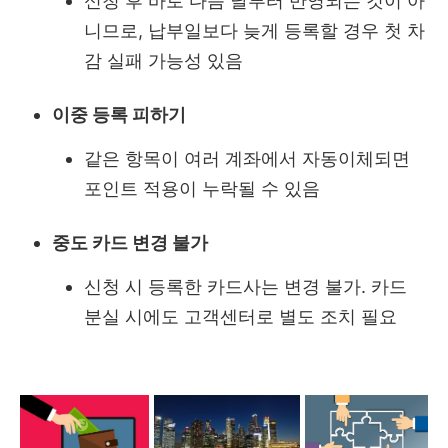
신청 후 바로 다음 날부터 반영되는 것이 아
니므로, 납부일보다 늦게 등록할 경우 첫 차
감 실패 가능성 있음
이중 등록 피하기
같은 항목이 여러 계좌에서 자동이체되면
포인트 적용이 누락될 수 있음
중도 카드 변경 불가
신청 시 등록한 카드사는 변경 불가. 카드
분실 시에도 고객센터로 별도 조치 필요