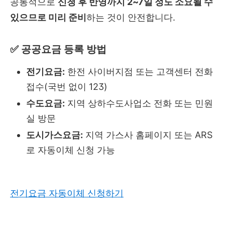
공통적으로
신청 후 반영까지 2~7일 정도 소요될 수
있으므로 미리 준비
하는 것이 안전합니다.
✅ 공공요금 등록 방법
전기요금:
한전 사이버지점 또는 고객센터 전화
접수(국번 없이 123)
수도요금:
지역 상하수도사업소 전화 또는 민원
실 방문
도시가스요금:
지역 가스사 홈페이지 또는 ARS
로 자동이체 신청 가능
전기요금 자동이체 신청하기