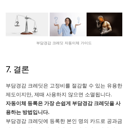
부담경감 크레딧 자동이체 가이드
7. 결론
부담경감 크레딧은 고정비를 절감할 수 있는 유용한
제도이지만, 제때 사용하지 않으면 소멸됩니다.
자동이체 등록은 가장 손쉽게 부담경감 크레딧을 사
용하는 방법입니다.
부담경감 크레딧에 등록한 본인 명의 카드로 공과금