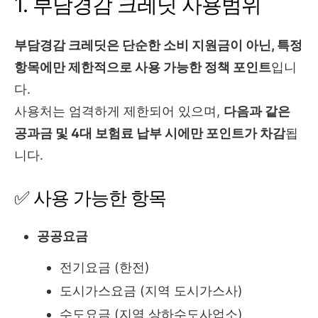
1. 부담경감 크레딧 사용범위
부담경감 크레딧은 단순한 소비 지원금이 아닌, 특정
항목에만 제한적으로 사용 가능한 정책 포인트
입니
다.
사용처는 엄격하게 제한되어 있으며,
다음과 같은
공과금 및 4대 보험료 납부 시에만 포인트가 차감
됩
니다.
✅ 사용 가능한 항목
공공요금
전기요금 (한전)
도시가스요금 (지역 도시가스사)
수도요금 (지역 상하수도사업소)