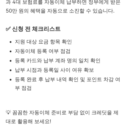
과 4대 보험료를 자동이체 납부하면 정부에게 받은
50만 원의 혜택을 자동으로 소진할 수 있습니다.
✅ 신청 전 체크리스트
지원 대상 요금 항목 확인
자동이체 등록 여부 점검
등록 카드와 납부 계좌 명의 일치 확인
납부 시점과 등록일 사이 여유 확보
등록 완료 후 납부 내역 확인 및 포인트 차감 여
부 점검
💡 꼼꼼한 자동이체 준비로 부담 없이 크레딧을 제
대로 활용해 보세요!