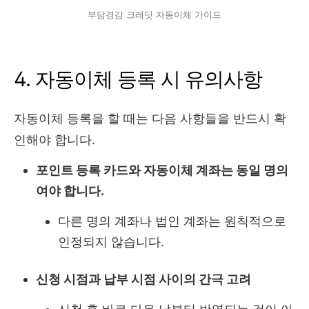
부담경감 크레딧 자동이체 가이드
4. 자동이체 등록 시 유의사항
자동이체 등록을 할 때는 다음 사항들을 반드시 확
인해야 합니다.
포인트 등록 카드와 자동이체 계좌는 동일 명의
여야 합니다.
다른 명의 계좌나 법인 계좌는 원칙적으로
인정되지 않습니다.
신청 시점과 납부 시점 사이의 간극 고려