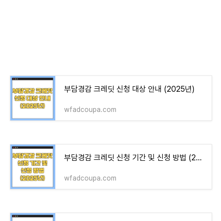
부담경감 크레딧 신청 대상 안내 (2025년)
wfadcoupa.com
부담경감 크레딧 신청 기간 및 신청 방법 (2025년)
wfadcoupa.com