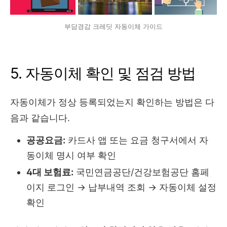
부담경감 크레딧 자동이체 가이드
5. 자동이체 확인 및 점검 방법
자동이체가 정상 등록되었는지 확인하는 방법은 다
음과 같습니다.
공공요금:
카드사 앱 또는 요금 청구서에서 자
동이체 명시 여부 확인
4대 보험료:
국민연금공단/건강보험공단 홈페
이지 로그인 → 납부내역 조회 → 자동이체 설정
확인