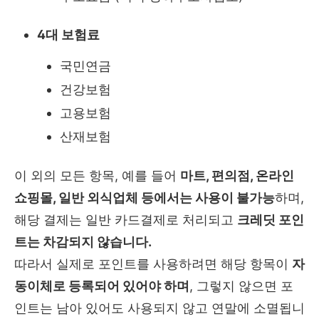
4대 보험료
국민연금
건강보험
고용보험
산재보험
이 외의 모든 항목, 예를 들어
마트, 편의점, 온라인
쇼핑몰, 일반 외식업체 등에서는 사용이 불가능
하며,
해당 결제는 일반 카드결제로 처리되고
크레딧 포인
트는 차감되지 않습니다.
따라서 실제로 포인트를 사용하려면 해당 항목이
자
동이체로 등록되어 있어야 하며
, 그렇지 않으면 포
인트는 남아 있어도 사용되지 않고 연말에 소멸됩니