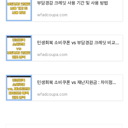
부담경감 크레딧 사용 기간 및 사용 방법
wfadcoupa.com
민생회복 소비쿠폰 vs 부담경감 크레딧 비교 분석
wfadcoupa.com
민생회복 소비쿠폰 vs 재난지원금 : 차이점과 혜택 비교 분석
wfadcoupa.com