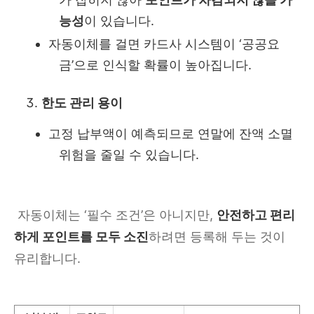
능성
이 있습니다.
자동이체를 걸면 카드사 시스템이 ‘공공요
금’으로 인식할 확률이 높아집니다.
한도 관리 용이
고정 납부액이 예측되므로 연말에 잔액 소멸
위험을 줄일 수 있습니다.
자동이체는 ‘필수 조건’은 아니지만,
안전하고 편리
하게 포인트를 모두 소진
하려면 등록해 두는 것이
유리합니다.