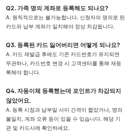
Q2. 가족 명의 계좌로 등록해도 되나요?
A. 원칙적으로는 불가능합니다. 신청자의 명의로 된
카드와 납부 계좌가 일치해야 정상 차감됩니다.
Q3. 등록된 카드 잃어버리면 어떻게 되나요?
A. 카드 재발급 후에도 기존 카드번호가 유지되면
무관하나, 카드번호 변경 시 고객센터를 통해 재등
록해야 합니다.
Q4. 자동이체 등록했는데 포인트가 차감되지
않았어요.
A. 등록 시점과 납부일 사이 간격이 짧았거나, 명의
불일치, 계좌 오류 등이 있을 수 있습니다. 해당 기
관 및 카드사에 확인하세요.