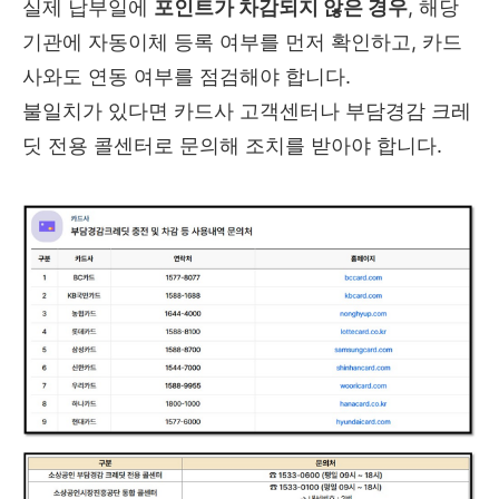
실제 납부일에
포인트가 차감되지 않은 경우
, 해당
기관에 자동이체 등록 여부를 먼저 확인하고, 카드
사와도 연동 여부를 점검해야 합니다.
불일치가 있다면 카드사 고객센터나 부담경감 크레
딧 전용 콜센터로 문의해 조치를 받아야 합니다.