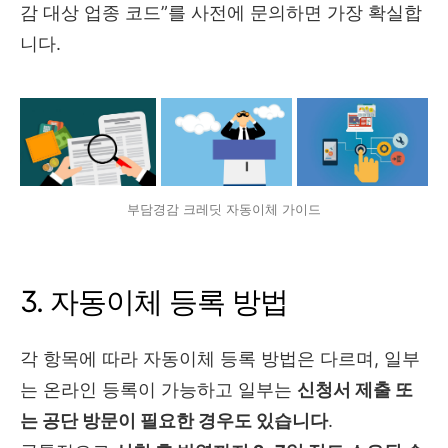
감 대상 업종 코드”를 사전에 문의하면 가장 확실합
니다.
부담경감 크레딧 자동이체 가이드
3. 자동이체 등록 방법
각 항목에 따라 자동이체 등록 방법은 다르며, 일부
는 온라인 등록이 가능하고 일부는
신청서 제출 또
는 공단 방문이 필요한 경우도 있습니다
.