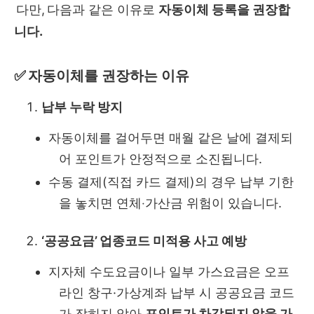
다만, 다음과 같은 이유로
자동이체 등록을 권장합
니다.
✅ 자동이체를 권장하는 이유
납부 누락 방지
자동이체를 걸어두면 매월 같은 날에 결제되
어 포인트가 안정적으로 소진됩니다.
수동 결제(직접 카드 결제)의 경우 납부 기한
을 놓치면 연체‧가산금 위험이 있습니다.
‘공공요금’ 업종코드 미적용 사고 예방
지자체 수도요금이나 일부 가스요금은 오프
라인 창구·가상계좌 납부 시 공공요금 코드
가 잡히지 않아
포인트가 차감되지 않을 가