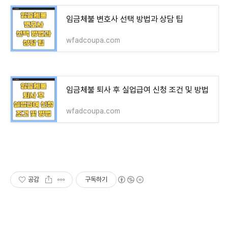
임금체불 변호사 선택 방법과 상담 팁
wfadcoupa.com
임금체불 퇴사 후 실업급여 신청 조건 및 방법
wfadcoupa.com
공감
구독하기