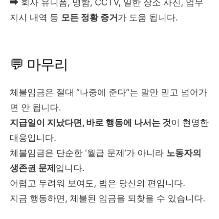
➡ 회사 유니폼, 명함, CCTV, 일한 장소 사진, 업무
지시 내역 등
모든 정황 증거
가 도움 됩니다.
💬 마무리
체불임금은 절대 “나중에 준다”는 말만 믿고 넘어가
면 안 됩니다.
지급일이 지났다면, 바로 행동에 나서는 것
이 현명한
대응입니다.
체불임금은 단순한 ‘월급 문제’가 아니라
노동자의
생존권 문제
입니다.
어렵고 두려워 보여도, 법은 당신의 편입니다.
지금 행동하면, 체불된 임금을 되찾을 수 있습니다.