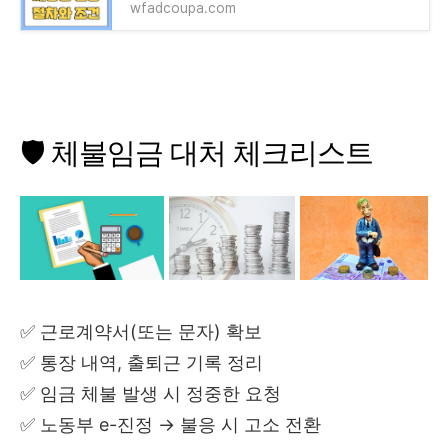
wfadcoupa.com
🛡 체불임금 대처 체크리스트
✅ 근로계약서(또는 문자) 확보
✅ 통장 내역, 출퇴근 기록 정리
✅ 임금 체불 발생 시 정중한 요청
✅ 노동부 e-진정 → 불응 시 고소 전환