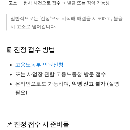
고소
형사 사건으로 접수 → 벌금 또는 징역 가능성
일반적으로는 ‘진정’으로 시작해 해결을 시도하고, 불응
시 고소로 넘어갑니다.
🧾 진정 접수 방법
고용노동부 민원신청
또는 사업장 관할 고용노동청 방문 접수
온라인으로도 가능하며,
익명 신고 불가
(실명
필요)
📌 진정 접수 시 준비물