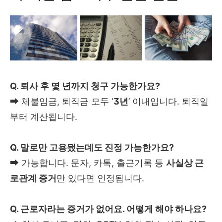
Q. 퇴사 후 몇 년까지 청구 가능한가요?
➡ 체불임금, 퇴직금 모두 ‘
3년
’ 이내입니다. 퇴직일
부터 계산됩니다.
Q. 말로만 고용됐는데도 진정 가능한가요?
➡ 가능합니다. 문자, 카톡, 출근기록 등
사실상 근
로관계 증거
만 있다면 인정됩니다.
Q. 근로자라는 증거가 없어요. 어떻게 해야 하나요?