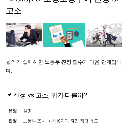
고소
협의가 실패하면
노동부 진정 접수
가 다음 단계입니
다.
📌 진정 vs 고소, 뭐가 다를까?
유형
설명
진정
노동부 조사 → 사용자가 자진 지급 유도