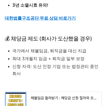
3년 소멸시효 유의!
대한법률구조공단 무료 상담 바로가기
💰 체당금 제도 (회사가 도산했을 경우)
국가에서 체불임금, 퇴직금을 대신 지급
최대 3개월치 임금 + 퇴직금 일부 보장
신청 자격: 도산 인정 기업 또는 법정관리 중인
회사
체불임금 돌려받기 : 체당금 신청 절차와 조건 (+ 대지급금 비교)