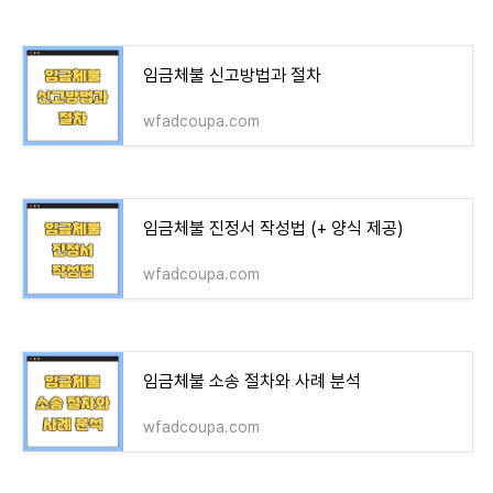
임금체불 신고방법과 절차
wfadcoupa.com
임금체불 진정서 작성법 (+ 양식 제공)
wfadcoupa.com
임금체불 소송 절차와 사례 분석
wfadcoupa.com