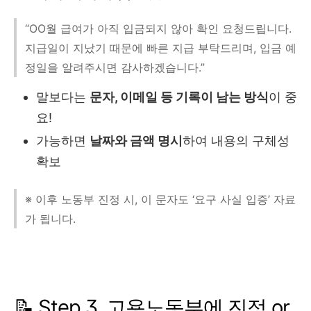
“OO월 급여가 아직 입금되지 않아 확인 요청드립니다.
지급일이 지났기 때문에 빠른 지급 부탁드리며, 입금 예
정일을 알려주시면 감사하겠습니다.”
말보다는
문자, 이메일 등 기록이 남는 방식
이 중
요!
가능하면
날짜와 금액 명시
하여 내용의 구체성
확보
※ 이후 노동부 진정 시, 이 문자도 ‘요구 사실 입증’ 자료
가 됩니다.
📝 Step 3. 고용노동부에 진정 or