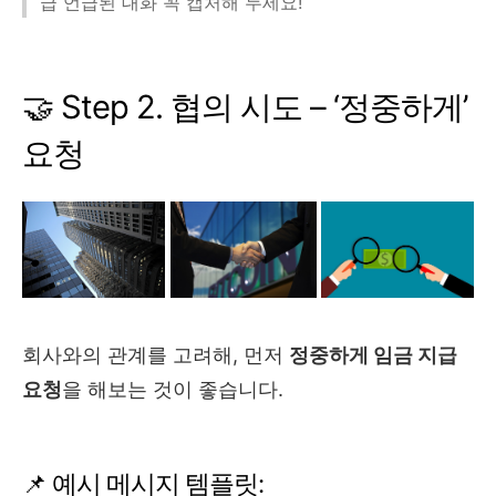
급 언급된 대화 꼭 캡처해 두세요!
🤝 Step 2. 협의 시도 – ‘정중하게’
요청
회사와의 관계를 고려해, 먼저
정중하게 임금 지급
요청
을 해보는 것이 좋습니다.
📌 예시 메시지 템플릿: